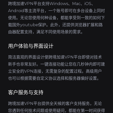
跨境加速VPN平台支持Windows、Mac、iOS、
Android等主流平台，一个账号即可在多台设备上同时
使用。无论您使用何种设备，都能享受到一致的如何下
载国外youtube保护。此外，还提供浏览器扩展和路
由器配置支持，满足不同使用场景的需求。
用户体验与界面设计
简洁直观的界面设计使跨境加速VPN平台即使对技术
新手也非常友好。一键连接功能让您在几秒钟内即可建
立安全的VPN连接，无需复杂的配置过程。高级用户
也可以根据需要自定义协议选择和服务器偏好设置。
客户服务与支持
跨境加速VPN平台提供全天候的客户支持服务，无论
您遇到任何技术问题或使用疑问，都能在第一时间获得