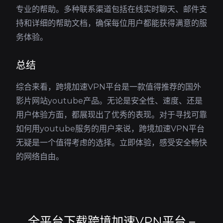
专业的帮助。多种联系渠道包括在线实时聊天、邮件支
持和详细的帮助文档，确保每位用户都能获得满意的服
务体验。
总结
综合来看，跨境加速VPN平台是一款值得推荐的国外
影片网站youtube产品。无论是安全性、速度、还是
用户体验方面，都展现出了优秀的表现。对于寻找可靠
如何用youtube服务的用户来说，跨境加速VPN平台
无疑是一个值得考虑的选择。立即体验，感受安全畅快
的网络自由。
全平台下载跨境加速VPN平台 –