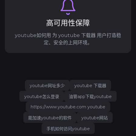
高可用性保障
youtube如何用 为 youtube 下载器 用户打造稳
定、安全的上网环境。
youtube网址多少
youtube 下载器
youtube怎么登录
油管app下载youtube
https://www.youtube.com youtube
能加速youtube的软件
youtube网站
手机如何访问youtube