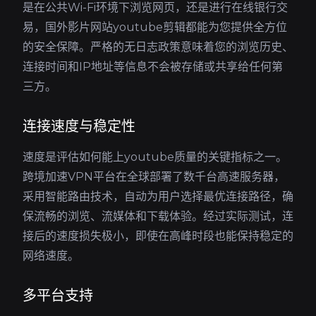
是在公共Wi-Fi环境下浏览网页，还是进行在线银行交
易，国外影片网站youtube剪辑都能为您提供全方位
的安全保障。严格的无日志政策意味着您的浏览历史、
连接时间和IP地址等信息不会被存储或共享给任何第
三方。
连接速度与稳定性
速度是评估如何能上youtube质量的关键指标之一。
跨境加速VPN平台在全球部署了数千台高速服务器，
采用智能路由技术，自动为用户选择最优连接路径，确
保流畅的浏览、流媒体和下载体验。经过实际测试，连
接后的速度损失极小，即使在高峰时段也能保持稳定的
网络速度。
多平台支持