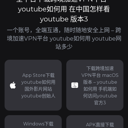
youtube如何用 在中国怎样看
youtube 版本3
一个账号，全端互通，随时随地安全上网 – 跨
境加速VPN平台 youtube如何用 youtube网
站多少
下载跨境加速
App Store下载
VPN平台 macOS
youtube如何用
版本 – youtube
国外影片网站
如何用 手机端如
youtube创始人
何访问youtube
官方3
Windows下载
APK直接下载