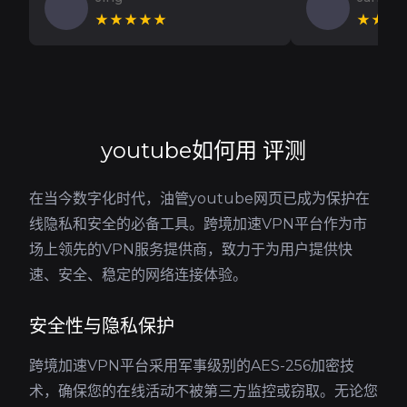
★★★★★
★★★
youtube如何用 评测
在当今数字化时代，油管youtube网页已成为保护在
线隐私和安全的必备工具。跨境加速VPN平台作为市
场上领先的VPN服务提供商，致力于为用户提供快
速、安全、稳定的网络连接体验。
安全性与隐私保护
跨境加速VPN平台采用军事级别的AES-256加密技
术，确保您的在线活动不被第三方监控或窃取。无论您