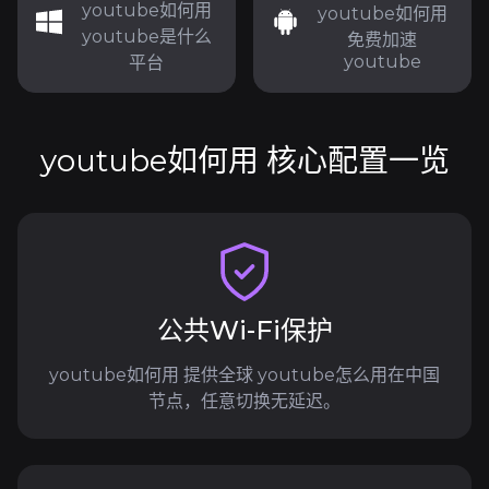
youtube如何用
youtube如何用
youtube是什么
免费加速
youtube
平台
youtube如何用 核心配置一览
公共Wi-Fi保护
youtube如何用 提供全球 youtube怎么用在中国
节点，任意切换无延迟。