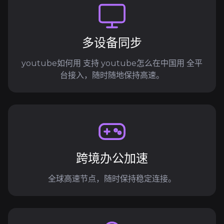
多设备同步
youtube如何用 支持 youtube怎么在中国用 全平
台接入，随时随地保持高速。
跨境办公加速
全球高速节点，随时保持稳定连接。