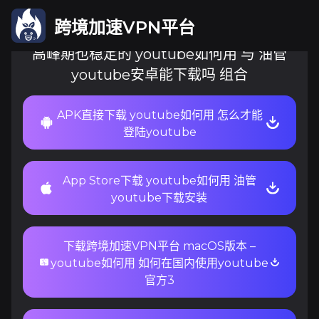
跨境加速VPN平台
高峰期也稳定的 youtube如何用 与 油管
youtube安卓能下载吗 组合
APK直接下载 youtube如何用 怎么才能
登陆youtube
App Store下载 youtube如何用 油管
youtube下载安装
下载跨境加速VPN平台 macOS版本 –
youtube如何用 如何在国内使用youtube
官方3